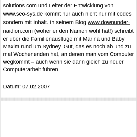
solutions.com und Leiter der Entwicklung von
www.seo-sys.de
kommt nur auch nicht nur mit codes
sondern mit Inhalt. In seinem Blog
www.downunder-
naidion.com
(woher er den Namen wohl hat!) schreibt
er über die Familienausflüge mit Marina und Baby
Maxim rund um Sydney. Gut, das es noch ab und zu
mal Wochenenden hat, an denen man vom Computer
wegkommt – auch wenn sie dann gleich zu neuer
Computerarbeit führen.
Datum: 07.02.2007