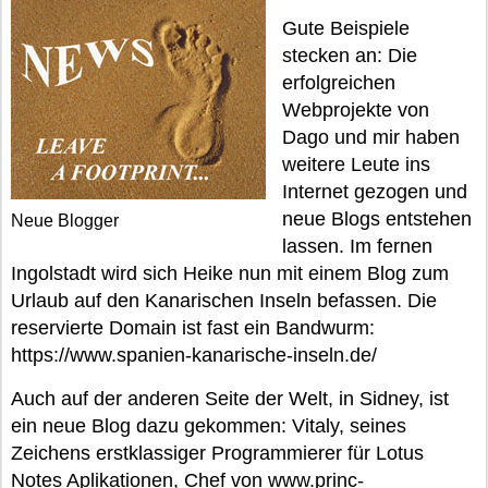
Gute Beispiele
stecken an: Die
erfolgreichen
Webprojekte von
Dago und mir haben
weitere Leute ins
Internet gezogen und
neue Blogs entstehen
Neue Blogger
lassen. Im fernen
Ingolstadt wird sich Heike nun mit einem Blog zum
Urlaub auf den Kanarischen Inseln befassen. Die
reservierte Domain ist fast ein Bandwurm:
https://www.spanien-kanarische-inseln.de/
Auch auf der anderen Seite der Welt, in Sidney, ist
ein neue Blog dazu gekommen: Vitaly, seines
Zeichens erstklassiger Programmierer für Lotus
Notes Aplikationen, Chef von www.princ-