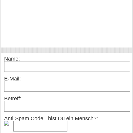
Name:
E-Mail:
Betreff:
Anti-Spam Code - bist Du ein Mensch?: