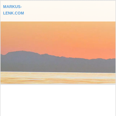
MARKUS-
LENK.COM