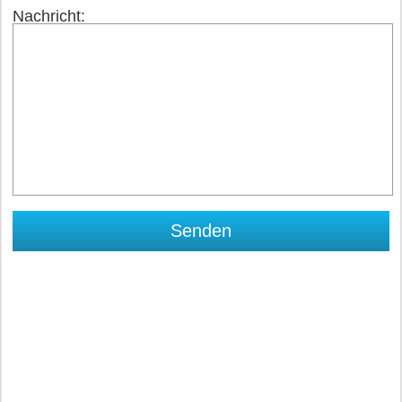
Nachricht: