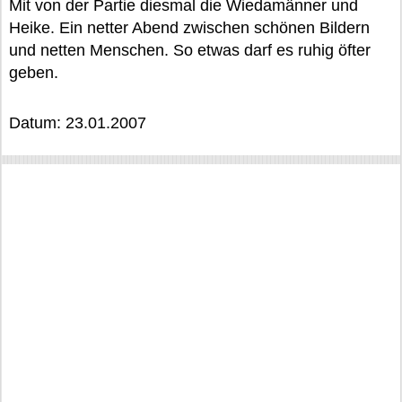
Mit von der Partie diesmal die Wiedamänner und
Heike. Ein netter Abend zwischen schönen Bildern
und netten Menschen. So etwas darf es ruhig öfter
geben.
Datum: 23.01.2007