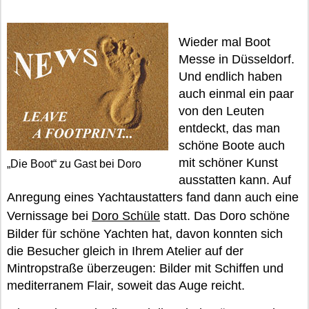
Wieder mal Boot
Messe in Düsseldorf.
Und endlich haben
auch einmal ein paar
von den Leuten
entdeckt, das man
schöne Boote auch
mit schöner Kunst
„Die Boot“ zu Gast bei Doro
ausstatten kann. Auf
Anregung eines Yachtaustatters fand dann auch eine
Vernissage bei
Doro Schüle
statt. Das Doro schöne
Bilder für schöne Yachten hat, davon konnten sich
die Besucher gleich in Ihrem Atelier auf der
Mintropstraße überzeugen: Bilder mit Schiffen und
mediterranem Flair, soweit das Auge reicht.